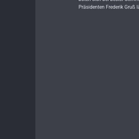
Präsidenten Frederik Gruß l