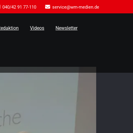
040/42 91 77-110
service@wm-medien.de
Redaktion
Videos
Newsletter