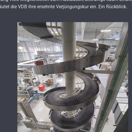
äutet die VDB ihre ersehnte Verjüngungskur ein. Ein Rückblick.