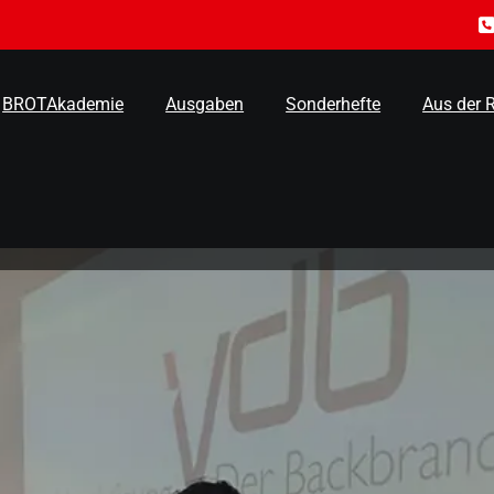
BROTAkademie
Ausgaben
Sonderhefte
Aus der 