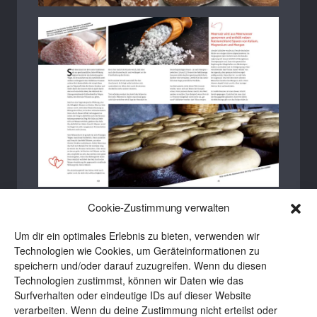
Cookie-Zustimmung verwalten
Um dir ein optimales Erlebnis zu bieten, verwenden wir
Technologien wie Cookies, um Geräteinformationen zu
speichern und/oder darauf zuzugreifen. Wenn du diesen
Technologien zustimmst, können wir Daten wie das
Surfverhalten oder eindeutige IDs auf dieser Website
verarbeiten. Wenn du deine Zustimmung nicht erteilst oder