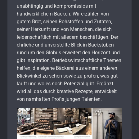
unabhängig und kompromisslos mit
handwerklichem Backen. Wir erzählen von
gutem Brot, seinen Rohstoffen und Zutaten,
seiner Herkunft und von Menschen, die sich
leidenschaftlich mit alledem beschäftigen. Der
ehrliche und unverstellte Blick in Backstuben
rund um den Globus erweitert den Horizont und
gibt Inspiration. Betriebswirtschaftliche Themen
helfen, die eigene Bäckerei aus einem anderen
Blickwinkel zu sehen sowie zu prüfen, was gut
läuft und wo es noch Potenzial gibt. Ergänzt
wird all das durch kreative Rezepte, entwickelt
von namhaften Profis jungen Talenten.