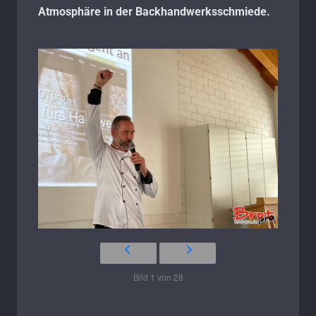
Atmosphäre in der Backhandwerksschmiede.
Bild 1 von 28