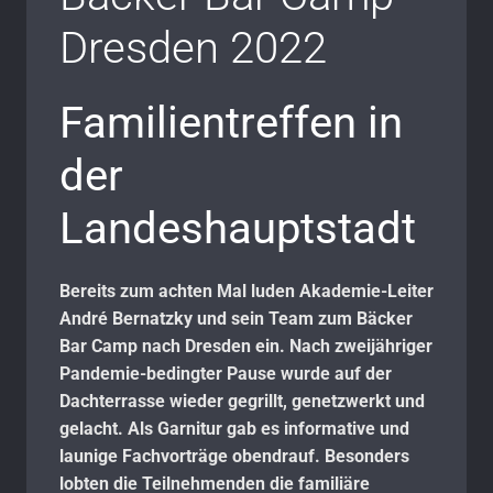
Dresden 2022
Familientreffen in
der
Landeshauptstadt
Bereits zum achten Mal luden Akademie-Leiter
André Bernatzky und sein Team zum Bäcker
Bar Camp nach Dresden ein. Nach zweijähriger
Pandemie-bedingter Pause wurde auf der
Dachterrasse wieder gegrillt, genetzwerkt und
gelacht. Als Garnitur gab es informative und
launige Fachvorträge obendrauf. Besonders
lobten die Teilnehmenden die familiäre