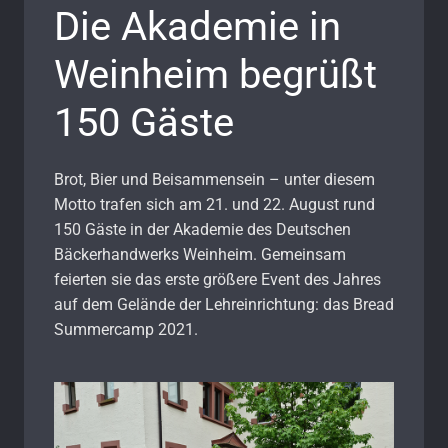
Die Akademie in
Weinheim begrüßt
150 Gäste
Brot, Bier und Beisammensein
– unter diesem
Motto trafen sich am 21. und 22. August rund
150 Gäste in der
Akademie des Deutschen
Bäckerhandwerks Weinheim. Gemeinsam
feierten sie das erste größere Event des Jahres
auf dem Gelände der Lehreinrichtung: das Bread
Summercamp 2021.