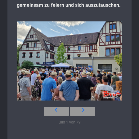
gemeinsam zu feiern und sich auszutauschen.
Bild 1 von 79