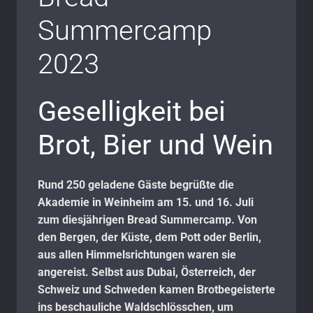
Summercamp
2023
Geselligkeit bei
Brot, Bier und Wein
Rund 250 geladene Gäste begrüßte die
Akademie in Weinheim am 15. und 16. Juli
zum diesjährigen Bread Summercamp. Von
den Bergen, der Küste, dem Pott oder Berlin,
aus allen Himmelsrichtungen waren sie
angereist. Selbst aus Dubai, Österreich, der
Schweiz und Schweden kamen Brotbegeisterte
ins beschauliche Waldschlösschen, um