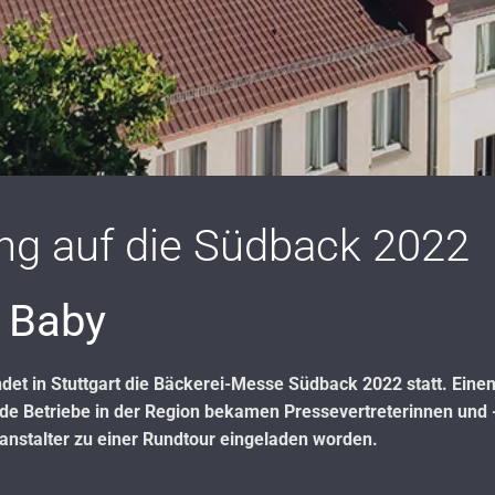
g auf die Südback 2022
, Baby
ndet in Stuttgart die Bäckerei-Messe Südback 2022 statt. Ein
 Betriebe in der Region bekamen Pressevertreterinnen und -
nstalter zu einer Rundtour eingeladen worden.