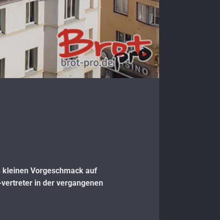
en kleinen Vorgeschmack auf
vertreter in der vergangenen