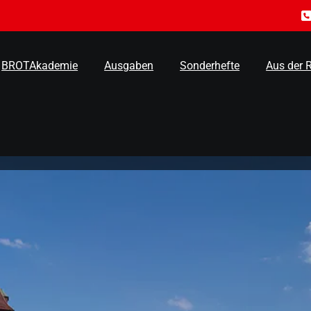
BROTAkademie
Ausgaben
Sonderhefte
Aus der 