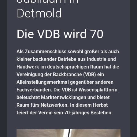
Detmold
Die VDB wird 70
Als Zusammenschluss sowohl großer als auch
kleiner backender Betriebe aus Industrie und
Handwerk im deutschsprachigen Raum hat die
Vereinigung der Backbranche (VDB) ein
Alleinstellungsmerkmal gegenüber anderen
Fachverbänden. Die VDB ist Wissensplattform,
beleuchtet Marktentwicklungen und bietet
Raum fürs Netzwerken. In diesem Herbst
feiert der Verein sein 70-jähriges Bestehen.