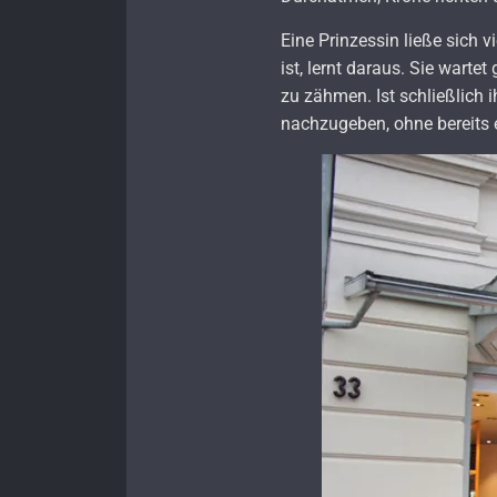
Eine Prinzessin ließe sich v
ist, lernt daraus. Sie wart
zu zähmen. Ist schließlich 
nachzugeben, ohne bereits e