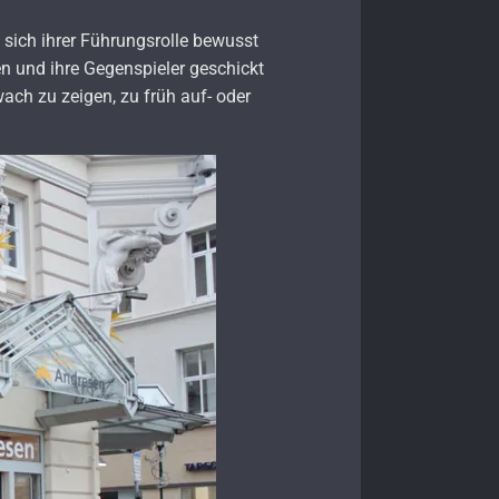
e sich ihrer Führungsrolle bewusst
en und ihre Gegenspieler geschickt
ach zu zeigen, zu früh auf- oder