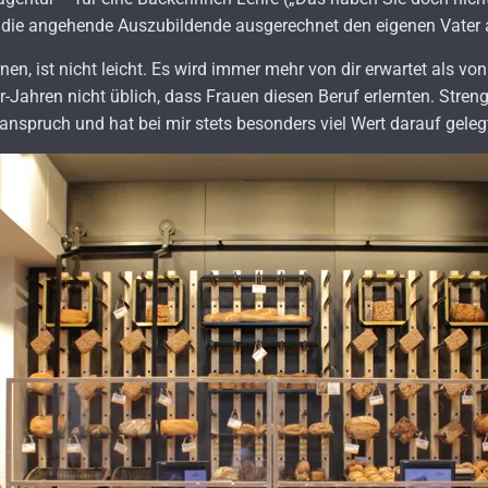
h die angehende Auszubildende ausgerechnet den eigenen Vater 
ernen, ist nicht leicht. Es wird immer mehr von dir erwartet als v
Jahren nicht üblich, dass Frauen diesen Beruf erlernten. Streng 
anspruch und hat bei mir stets besonders viel Wert darauf geleg