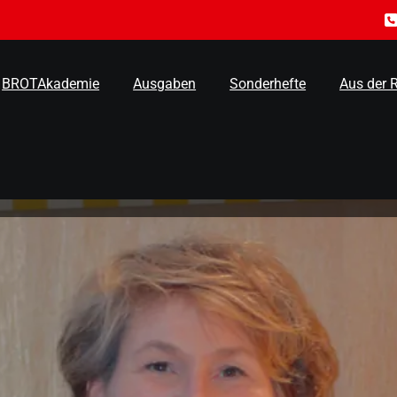
BROTAkademie
Ausgaben
Sonderhefte
Aus der 