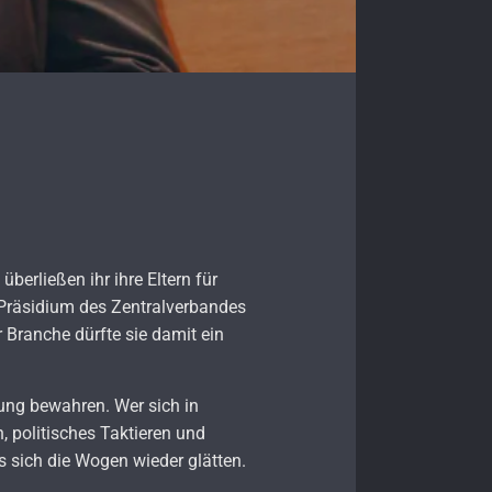
berließen ihr ihre Eltern für
 Präsidium des Zentralverbandes
Branche dürfte sie damit ein
ng bewahren. Wer sich in
 politisches Taktieren und
 sich die Wogen wieder glätten.