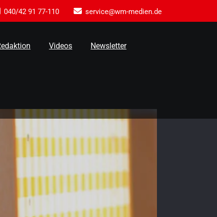
040/42 91 77-110
service@wm-medien.de
Redaktion
Videos
Newsletter