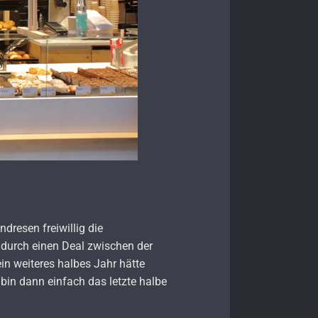
dresen freiwillig die
 durch einen Deal zwischen der
ein weiteres halbes Jahr hätte
bin dann einfach das letzte halbe