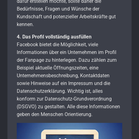
dafür erstellen möchte, sollte daher die
Bedürfnisse, Fragen und Wünsche der
Kundschaft und potenzieller Arbeitskräfte gut
kennen.
4. Das Profil vollständig ausfüllen
Facebook bietet die Möglichkeit, viele
Informationen über ein Unternehmen im Profil
der Fanpage zu hinterlegen. Dazu zählen zum
Beispiel aktuelle Öffnungszeiten, eine
Unternehmensbeschreibung, Kontaktdaten
sowie Hinweise auf ein Impressum und die
Datenschutzerklärung. Wichtig ist, alles
konform zur Datenschutz-Grundverordnung
(DSGVO) zu gestalten. Alle diese Informationen
geben den Menschen Orientierung.