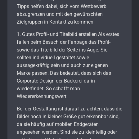
Tipps helfen dabei, sich vom Wettbewerb
abzugrenzen und mit den gewünschten
Zielgruppen in Kontakt zu kommen.
1. Gutes Profil- und Titelbild erstellen Als erstes
fallen beim Besuch der Fanpage das Profil-
sowie das Titelbild der Seite ins Auge. Sie
sollten individuell gestaltet sowie
aussagekräftig sein und auch zur eigenen
Marke passen. Das bedeutet, dass sich das
Corporate Design der Bäckerei darin
wiederfindet. So schafft man
Wiedererkennungswert.
Bei der Gestaltung ist darauf zu achten, dass die
Bilder noch in kleiner Größe gut erkennbar sind,
da sie häufig auf mobilen Endgeräten
angesehen werden. Sind sie zu kleinteilig oder