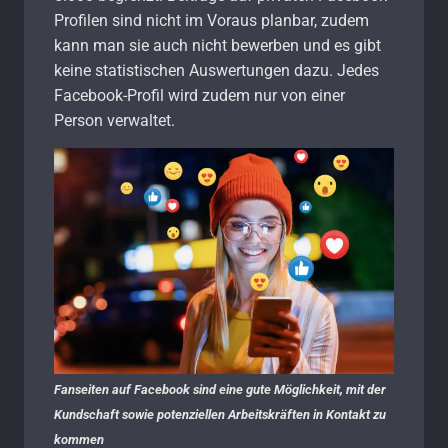
Profilen sind nicht im Voraus planbar, zudem
kann man sie auch nicht bewerben und es gibt
keine statistischen Auswertungen dazu. Jedes
Facebook-Profil wird zudem nur von einer
Person verwaltet.
Fanseiten auf Facebook sind eine gute Möglichkeit, mit der
Kundschaft sowie potenziellen Arbeitskräften in Kontakt zu
kommen