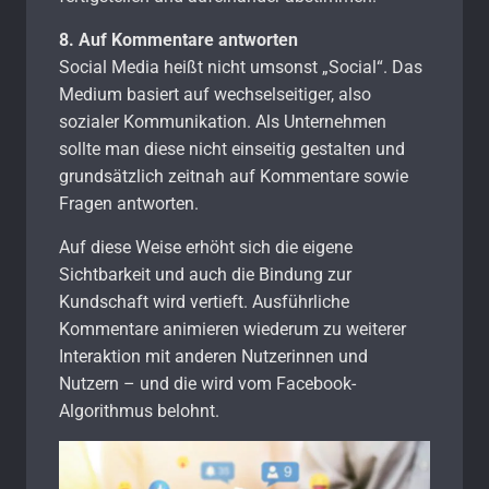
8. Auf Kommentare antworten
Social Media heißt nicht umsonst „Social“. Das
Medium basiert auf wechselseitiger, also
sozialer Kommunikation. Als Unternehmen
sollte man diese nicht einseitig gestalten und
grundsätzlich zeitnah auf Kommentare sowie
Fragen antworten.
Auf diese Weise erhöht sich die eigene
Sichtbarkeit und auch die Bindung zur
Kundschaft wird vertieft. Ausführliche
Kommentare animieren wiederum zu weiterer
Interaktion mit anderen Nutzerinnen und
Nutzern – und die wird vom Facebook-
Algorithmus belohnt.