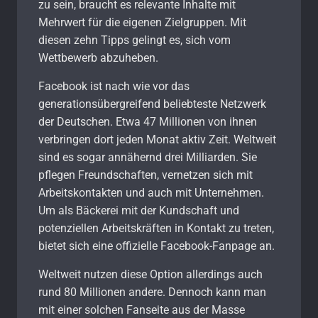
zu sein, braucht es relevante Inhalte mit
Mehrwert für die eigenen Zielgruppen. Mit
diesen zehn Tipps gelingt es, sich vom
Wettbewerb abzuheben.
Facebook ist nach wie vor das
generationsübergreifend beliebteste Netzwerk
der Deutschen. Etwa 47 Millionen von ihnen
verbringen dort jeden Monat aktiv Zeit. Weltweit
sind es sogar annähernd drei Milliarden. Sie
pflegen Freundschaften, vernetzen sich mit
Arbeitskontakten und auch mit Unternehmen.
Um als Bäckerei mit der Kundschaft und
potenziellen Arbeitskräften in Kontakt zu treten,
bietet sich eine offizielle Facebook-Fanpage an.
Weltweit nutzen diese Option allerdings auch
rund 80 Millionen andere. Dennoch kann man
mit einer solchen Fanseite aus der Masse