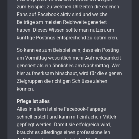
zum Beispiel, zu welchen Uhrzeiten die eigenen
Fans auf Facebook aktiv sind und welche
Beiträge am meisten Reichweite generiert
haben. Dieses Wissen sollte man nutzen, um
künftige Postings entsprechend zu optimieren.
So kann es zum Beispiel sein, dass ein Posting
am Vormittag wesentlich mehr Aufmerksamkeit
generiert als ein ähnliches am Nachmittag. Wer
hier aufmerksam hinschaut, wird für die eigenen
Zielgruppen die richtigen Schlüsse ziehen
können.
Pflege ist alles
Alles in allem ist eine Facebook-Fanpage
schnell erstellt und kann mit einfachen Mitteln
gepflegt werden. Damit sie erfolgreich wird,
braucht es allerdings einen professionellen