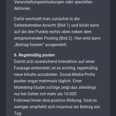
Veranstaltungseinladungen oder speziellen
Aktionen.
Dafür wechselt man zunächst in die
Seitenbetreiber-Ansicht (Bild 1) und klickt dann
auf die drei Punkte rechts oben neben dem
entsprechenden Posting (Bild 2). Hier wird dann
„Beitrag fixieren“ ausgewählt.
6. Regelmäßig posten
Damit sich ausreichend Interaktion auf einer
Fanpage entwickelt, ist es wichtig, regelmäßig
neue Inhalte anzubieten. Social-Media-Profis
posten sogar mehrmals täglich. Einer
Marketing-Studie zufolge zeigt das allerdings
nur bei Seiten mit mehr als 10.000
Follower/innen eine positive Wirkung. Sind es
weniger, empfiehlt sich maximal ein Beitrag am
Tag.