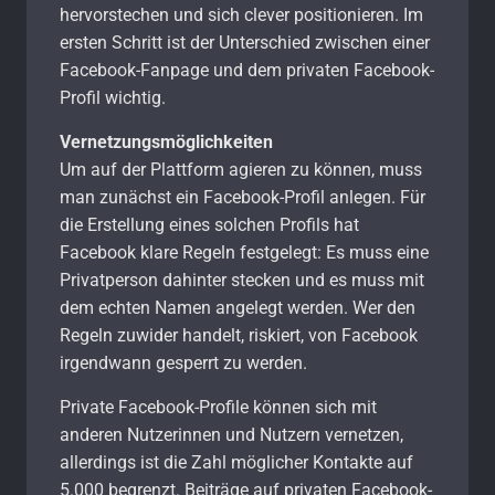
hervorstechen und sich clever positionieren. Im
ersten Schritt ist der Unterschied zwischen einer
Facebook-Fanpage und dem privaten Facebook-
Profil wichtig.
Vernetzungsmöglichkeiten
Um auf der Plattform agieren zu können, muss
man zunächst ein Facebook-Profil anlegen. Für
die Erstellung eines solchen Profils hat
Facebook klare Regeln festgelegt: Es muss eine
Privatperson dahinter stecken und es muss mit
dem echten Namen angelegt werden. Wer den
Regeln zuwider handelt, riskiert, von Facebook
irgendwann gesperrt zu werden.
Private Facebook-Profile können sich mit
anderen Nutzerinnen und Nutzern vernetzen,
allerdings ist die Zahl möglicher Kontakte auf
5.000 begrenzt. Beiträge auf privaten Facebook-