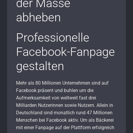
der Masse
abheben
Professionelle
Facebook-Fanpage
gestalten
Mehr als 80 Millionen Unternehmen sind auf
Facebook präsent und buhlen um die
Aufmerksamkeit von weltweit fast drei
Milliarden Nutzerinnen sowie Nutzern. Allein in
Deutschland sind monatlich rund 47 Millionen
Menschen bei Facebook aktiv. Um als Bäckerei
mit einer Fanpage auf der Plattform erfolgreich