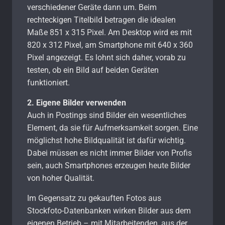
verschiedener Geräte dann um. Beim
rechteckigen Titelbild betragen die idealen
Maße 851 x 315 Pixel. Am Desktop wird es mit
820 x 312 Pixel, am Smartphone mit 640 x 360
Pixel angezeigt. Es lohnt sich daher, vorab zu
testen, ob ein Bild auf beiden Geräten
funktioniert.
2. Eigene Bilder verwenden
Auch in Postings sind Bilder ein wesentliches
Element, da sie für Aufmerksamkeit sorgen. Eine
möglichst hohe Bildqualität ist dafür wichtig.
Dabei müssen es nicht immer Bilder von Profis
sein, auch Smartphones erzeugen heute Bilder
von hoher Qualität.
Im Gegensatz zu gekauften Fotos aus
Stockfoto-Datenbanken wirken Bilder aus dem
eigenen Betrieb – mit Mitarbeitenden, aus der