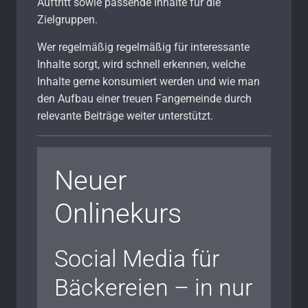
Auftritt sowie passende Inhalte für die
Zielgruppen.
Wer regelmäßig regelmäßig für interessante
Inhalte sorgt, wird schnell erkennen, welche
Inhalte gerne konsumiert werden und wie man
den Aufbau einer treuen Fangemeinde durch
relevante Beiträge weiter unterstützt.
Neuer
Onlinekurs
Social Media für
Bäckereien – in nur