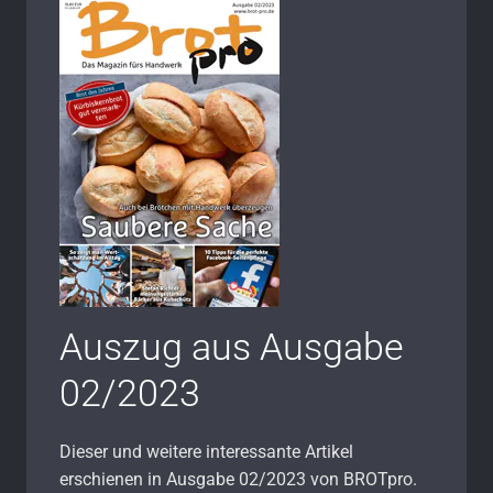
Auszug aus Ausgabe
02/2023
Dieser und weitere interessante Artikel
erschienen in Ausgabe 02/2023 von BROTpro.