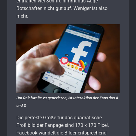
enthalten viel Schrift, nimmt das Auge
Botschaften nicht gut auf. Weniger ist also
mehr.
Um Reichweite zu generieren, ist Interaktion der Fans das A
und O
Die perfekte Größe für das quadratische
Profilbild der Fanpage sind 170 x 170 Pixel.
Facebook wandelt die Bilder entsprechend