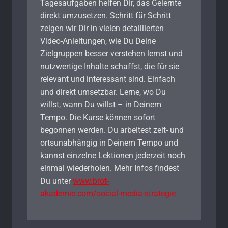
Tagesaufgaben helfen Dir, das Gelernte
direkt umzusetzen. Schritt für Schritt
zeigen wir Dir in vielen detaillierten
Video-Anleitungen, wie Du Deine
Zielgruppen besser verstehen lernst und
nutzwertige Inhalte schaffst, die für sie
relevant und interessant sind. Einfach
und direkt umsetzbar. Lerne, wo Du
willst, wann Du willst – in Deinem
Tempo. Die Kurse können sofort
begonnen werden. Du arbeitest zeit- und
ortsunabhängig in Deinem Tempo und
kannst einzelne Lektionen jederzeit noch
einmal wiederholen. Mehr Infos findest
Du unter
www.brot-
akademie.com/social-media-strategie