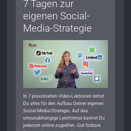
7 Tagen zur
eigenen Social-
Media-Strategie
In 7 praxisnahen Video-Lektionen lernst
Du alles für den Aufbau Deiner eigenen
Social-Media-Strategie. Auf das
ortsunabhängige Lernformat kannst Du
jederzeit online zugreifen. Gut lösbare