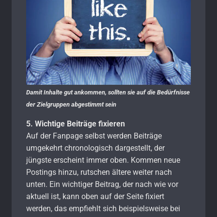
Damit Inhalte gut ankommen, sollten sie auf die Bedürfnisse
der Zielgruppen abgestimmt sein
5. Wichtige Beiträge fixieren
Auf der Fanpage selbst werden Beiträge
umgekehrt chronologisch dargestellt, der
jüngste erscheint immer oben. Kommen neue
Postings hinzu, rutschen ältere weiter nach
unten. Ein wichtiger Beitrag, der nach wie vor
aktuell ist, kann oben auf der Seite fixiert
werden, das empfiehlt sich beispielsweise bei