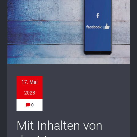
17. Mai
2023
0
Mit Inhalten von