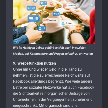
Wie im richtigen Leben gehört es sich auch in sozialen
Medien, auf Kommentare und Fragen zeitnah zu antworten
9. Werbefunktion nutzen
Ohne hin und wieder Geld in die Hand zu
nehmen, ist die zu erreichende Reichweite auf
Facebook allerdings begrenzt. Wie viele andere
Betreiber sozialer Netzwerke hat auch Facebook
die Sichtbarkeit rein organischer Beiträge von
Unternehmen in der Vergangenheit zunehmend
eingeschränkt. Mit organisch sind alle