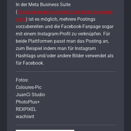
In der Meta Business Suite
(
facebook.com/business/tools/meta-business-
suite
) ist es möglich, mehrere Postings
vorzubereiten und die Facebook-Fanpage sogar
mit einem Instagram-Profil zu verknüpfen. Für
beide Plattformen passt man das Posting an,
zum Beispiel indem man für Instagram
Hashtags und/oder andere Bilder verwendet als
für Facebook.
Fotos:
Coloures-Pic
JuanCi Studio
PhotoPlus+
REXPIXEL
wachiwit