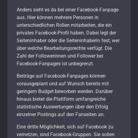
Anders sieht es da bei einer Facebook-Fanpage
aus. Hier können mehrere Personen in
unterschiedlichen Rollen mitarbeiten, die ein
privates Facebook-Profil haben. Dabei legt der
Seiteninhaber oder die Seiteninhaberin fest, wer
über welche Bearbeitungsrechte verfügt. Die
Zahl der Followerinnen und Follower bei
Facebook-Fanpages ist unbegrenzt.
Beiträge auf Facebook-Fanpages können
vorausgeplant und auf Wunsch bereits mit
geringem Budget beworben werden. Darüber
hinaus bietet die Plattform umfangreiche
statistische Auswertungen über den Erfolg
einzelner Postings auf den Fanseiten an.
Eine dritte Möglichkeit, sich auf Facebook zu
vernetzen, sind Facebook-Gruppen. Sie sollen