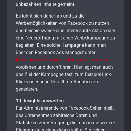
unbezahlten Inhalte gemeint.
Es lohnt sich daher, ab und zu die
Werbemöglichkeiten von Facebook zu nutzen
und beispielsweise eine interessante Aktion oder
eine Neueröffnung mit einer Werbekampagne zu
begleiten. Eine solche Kampagne kann man
über den Facebook Ads Manager unter
facebook.com/business/tools/ads-manager
vorplanen und durchführen. Hier legt man auch
das Ziel der Kampagne fest, zum Beispiel Link-
Klicks oder neue Gefällt-mir-Angaben zu
generieren.
10. Insights auswerten
Für Administrierende von Facebook-Seiten stellt
das Unternehmen zahlreiche Daten und
Statistiken zur Verfügung, die man in die weitere
Planung stets einbeziehen sollte. Sie zeigen