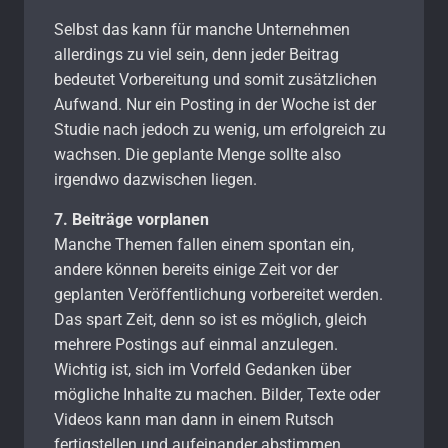
Selbst das kann für manche Unternehmen
allerdings zu viel sein, denn jeder Beitrag
bedeutet Vorbereitung und somit zusätzlichen
Aufwand. Nur ein Posting in der Woche ist der
Studie nach jedoch zu wenig, um erfolgreich zu
wachsen. Die geplante Menge sollte also
irgendwo dazwischen liegen.
7. Beiträge vorplanen
Manche Themen fallen einem spontan ein,
andere können bereits einige Zeit vor der
geplanten Veröffentlichung vorbereitet werden.
Das spart Zeit, denn so ist es möglich, gleich
mehrere Postings auf einmal anzulegen.
Wichtig ist, sich im Vorfeld Gedanken über
mögliche Inhalte zu machen. Bilder, Texte oder
Videos kann man dann in einem Rutsch
fertigstellen und aufeinander abstimmen.