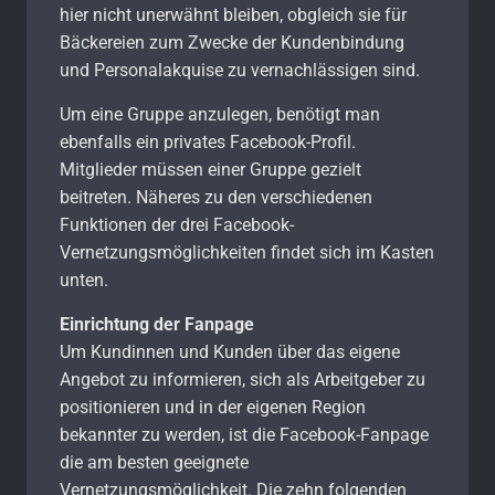
hier nicht unerwähnt bleiben, obgleich sie für
Bäckereien zum Zwecke der Kundenbindung
und Personalakquise zu vernachlässigen sind.
Um eine Gruppe anzulegen, benötigt man
ebenfalls ein privates Facebook-Profil.
Mitglieder müssen einer Gruppe gezielt
beitreten. Näheres zu den verschiedenen
Funktionen der drei Facebook-
Vernetzungsmöglichkeiten findet sich im Kasten
unten.
Einrichtung der Fanpage
Um Kundinnen und Kunden über das eigene
Angebot zu informieren, sich als Arbeitgeber zu
positionieren und in der eigenen Region
bekannter zu werden, ist die Facebook-Fanpage
die am besten geeignete
Vernetzungsmöglichkeit. Die zehn folgenden