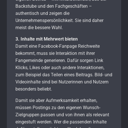
Backstube und den Fachgeschäften –
authentisch und zeigen die
Unternehmenspersönlichkeit. Sie sind daher
meist die bessere Wahl.
3. Inhalte mit Mehrwert bieten
Damit eine Facebook-Fanpage Reichweite
bekommt, muss sie Interaktion mit ihrer
Fangemeinde generieren. Dafür sorgen Link
Klicks, Likes oder auch andere Interaktionen,
zum Beispiel das Teilen eines Beitrags. Bild- und
Videoinhalte sind bei Nutzerinnen und Nutzern
besonders beliebt.
Damit sie aber Aufmerksamkeit erhalten,
müssen Postings zu den eigenen Wunsch-
Zielgruppen passen und von ihnen als relevant
eingestuft werden. Wer die passenden Inhalte