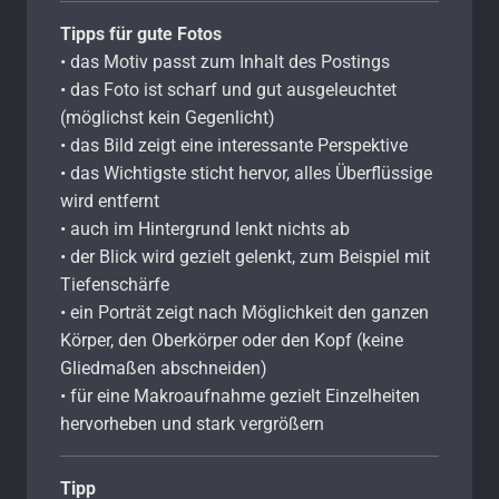
Tipps für gute Fotos
• das Motiv passt zum Inhalt des Postings
• das Foto ist scharf und gut ausgeleuchtet
(möglichst kein Gegenlicht)
• das Bild zeigt eine interessante Perspektive
• das Wichtigste sticht hervor, alles Überflüssige
wird entfernt
• auch im Hintergrund lenkt nichts ab
• der Blick wird gezielt gelenkt, zum Beispiel mit
Tiefenschärfe
• ein Porträt zeigt nach Möglichkeit den ganzen
Körper, den Oberkörper oder den Kopf (keine
Gliedmaßen abschneiden)
• für eine Makroaufnahme gezielt Einzelheiten
hervorheben und stark vergrößern
Tipp