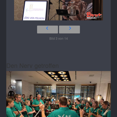
Bild 3 von 14
Den Nerv getroffen