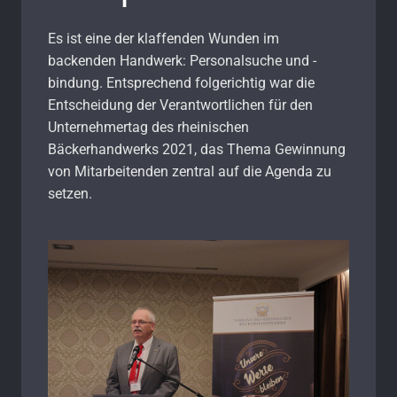
Es ist eine der klaffenden Wunden im
backenden Handwerk: Personalsuche und -
bindung. Entsprechend folgerichtig war die
Entscheidung der Verantwortlichen für den
Unternehmertag des rheinischen
Bäckerhandwerks 2021, das Thema Gewinnung
von Mitarbeitenden zentral auf die Agenda zu
setzen.