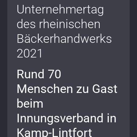
Unternehmertag
des rheinischen
Bäckerhandwerks
2021
Rund 70
Menschen zu Gast
beim
Innungsverband in
Kamp-Lintfort