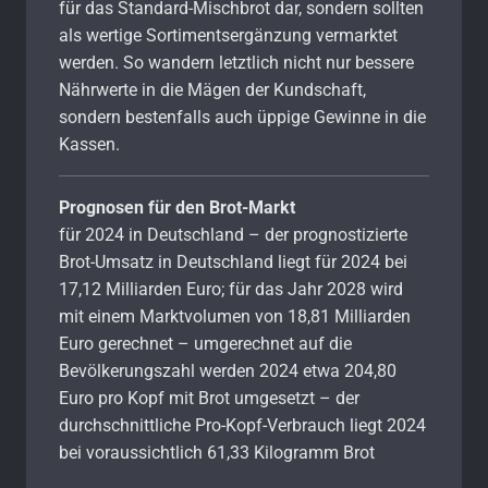
für das Standard-Mischbrot dar, sondern sollten
als wertige Sortimentsergänzung vermarktet
werden. So wandern letztlich nicht nur bessere
Nährwerte in die Mägen der Kundschaft,
sondern bestenfalls auch üppige Gewinne in die
Kassen.
Prognosen für den Brot-Markt
für 2024 in Deutschland – der prognostizierte
Brot-Umsatz in Deutschland liegt für 2024 bei
17,12 Milliarden Euro; für das Jahr 2028 wird
mit einem Marktvolumen von 18,81 Milliarden
Euro gerechnet – umgerechnet auf die
Bevölkerungszahl werden 2024 etwa 204,80
Euro pro Kopf mit Brot umgesetzt – der
durchschnittliche Pro-Kopf-Verbrauch liegt 2024
bei voraussichtlich 61,33 Kilogramm Brot