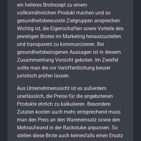
ein helleres Brotrezept zu einem
vollkornähnlichen Produkt machen und so
gesundheitsbewusste Zielgruppen ansprechen.
Wichtig ist, die Eigenschaften sowie Vorteile des
jeweiligen Brotes im Marketing herauszustellen
und transparent zu kommunizieren. Bei
gesundheitsbezogenen Aussagen ist in diesem
Zusammenhang Vorsicht geboten. Im Zweifel
sollte man die vor Veröffentlichung besser
juristisch prüfen lassen.
Aus Unternehmenssicht ist es außerdem
unerlässlich, die Preise für die angebotenen
Produkte ehrlich zu kalkulieren. Besondere
Zutaten kosten auch mehr, entsprechend muss
man den Preis an den Wareneinsatz sowie den
Mehraufwand in der Backstube anpassen. So
stellen diese Brote auch keinesfalls einen Ersatz