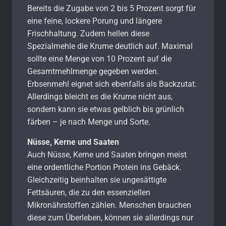
Bereits die Zugabe von 2 bis 5 Prozent sorgt für
eine feine, lockere Porung und längere
Frischhaltung. Zudem hellen diese
Spezialmehle die Krume deutlich auf. Maximal
sollte eine Menge von 10 Prozent auf die
Gesamtmehlmenge gegeben werden.
Erbsenmehl eignet sich ebenfalls als Backzutat.
Allerdings bleicht es die Krume nicht aus,
sondern kann sie etwas gelblich bis grünlich
färben – je nach Menge und Sorte.
Nüsse, Kerne und Saaten
Auch Nüsse, Kerne und Saaten bringen meist
eine ordentliche Portion Protein ins Gebäck.
Gleichzeitig beinhalten sie ungesättigte
Fettsäuren, die zu den essenziellen
Mikronährstoffen zählen. Menschen brauchen
diese zum Überleben, können sie allerdings nur