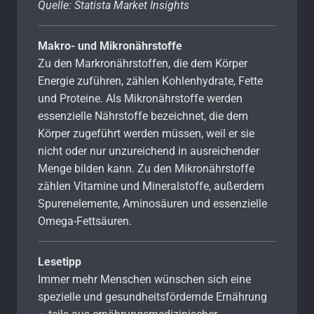
Quelle: Statista Market Insights
Makro- und Mikronährstoffe
Zu den Markronährstoffen, die dem Körper
Energie zuführen, zählen Kohlenhydrate, Fette
und Proteine. Als Mikronährstoffe werden
essenzielle Nährstoffe bezeichnet, die dem
Körper zugeführt werden müssen, weil er sie
nicht oder nur unzureichend in ausreichender
Menge bilden kann. Zu den Mikronährstoffe
zählen Vitamine und Mineralstoffe, außerdem
Spurenelemente, Aminosäuren und essenzielle
Omega-Fettsäuren.
Lesetipp
Immer mehr Menschen wünschen sich eine
spezielle und gesundheitsfördernde Ernährung