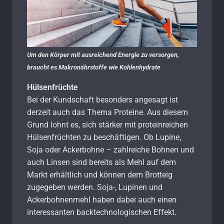
Um den Körper mit ausreichend Energie zu versorgen,
braucht es Makronährstoffe wie Kohlenhydrate
Hülsenfrüchte
Bei der Kundschaft besonders angesagt ist
derzeit auch das Thema Proteine. Aus diesem
Grund lohnt es, sich stärker mit proteinreichen
Hülsenfrüchten zu beschäftigen. Ob Lupine,
Soja oder Ackerbohne – zahlreiche Bohnen und
auch Linsen sind bereits als Mehl auf dem
Markt erhältlich und können dem Brotteig
zugegeben werden. Soja-, Lupinen und
Ackerbohnenmehl haben dabei auch einen
interessanten backtechnologischen Effekt.