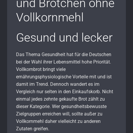
und Brötchen ohne
Vollkornmehl
Gesund und lecker
Das Thema Gesundheit hat für die Deutschen
bei der Wahl ihrer Lebensmittel hohe Priorität.
Vollkornbrot bringt viele
ernährungsphysiologische Vorteile mit und ist
damit im Trend. Dennoch wandert es im
Vergleich nur selten in den Einkaufskorb. Nicht
einmal jedes zehnte gekaufte Brot zählt zu
dieser Kategorie. Wer gesundheitsbewusste
Zielgruppen erreichen will, sollte außer zu
Vollkornmehl daher vielleicht zu anderen
Zutaten greifen.