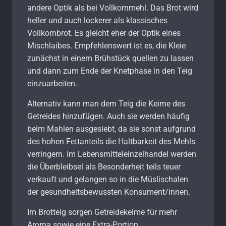
andere Optik als bei Vollkornmehl. Das Brot wird
heller und auch lockerer als klassisches
Vollkornbrot. Es gleicht eher der Optik eines
Mischlaibes. Empfehlenswert ist es, die Kleie
zunächst in einem Brühstück quellen zu lassen
und dann zum Ende der Knetphase in den Teig
einzuarbeiten.
Alternativ kann man dem Teig die Keime des
Getreides hinzufügen. Auch sie werden häufig
beim Mahlen ausgesiebt, da sie sonst aufgrund
des hohen Fettanteils die Haltbarkeit des Mehls
verringern. Im Lebensmitteleinzelhandel werden
die Überbleibsel als Besonderheit teils teuer
verkauft und gelangen so in die Müslischalen
der gesundheitsbewussten Konsument/innen.
Im Brotteig sorgen Getreidekeime für mehr
Aroma sowie eine Extra-Portion