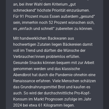
an, bei ihrer Wahl dem Kriterium „gut
schmeckend“ höchste Priorität einzuräumen.
Für 91 Prozent muss Essen außerdem „gesund“
sein, immerhin noch 52 Prozent wünschen sich,
es „einfach und schnell“ zubereiten zu können.
Mit handwerklichen Backwaren aus
hochwertigen Zutaten liegen Bäckereien damit
voll im Trend und dürften die Wünsche der
Verbraucher/innen problemlos erfüllen.
Gesunde Snacks können bequem mit zur Arbeit
genommen werden und das klassische
Abendbrot hat durch die Pandemie ohnehin eine
Renaissance erfahren. Viele Menschen schätzen
das Grundnahrungsmittel Brot und kaufen es
auch. So wird der durchschnittliche Pro-Kopf-
Konsum im Markt Prognosen zufolge im Jahr
2024 bei etwa 61 Kilogramm liegen.