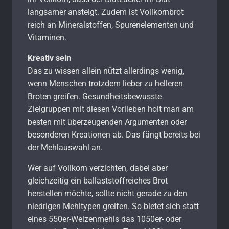
langsamer ansteigt. Zudem ist Vollkornbrot
reich an Mineralstoffen, Spurenelementen und
Vitaminen.
Kreativ sein
Das zu wissen allein nützt allerdings wenig,
wenn Menschen trotzdem lieber zu helleren
Broten greifen. Gesundheitsbewusste
Zielgruppen mit diesen Vorlieben holt man am
besten mit überzeugenden Argumenten oder
besonderen Kreationen ab. Das fängt bereits bei
der Mehlauswahl an.
Wer auf Vollkorn verzichten, dabei aber
gleichzeitig ein ballaststoffreiches Brot
herstellen möchte, sollte nicht gerade zu den
niedrigen Mehltypen greifen. So bietet sich statt
eines 550er-Weizenmehls das 1050er- oder