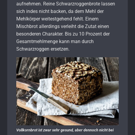
aufnehmen. Reine Schwarzroggenbrote lassen
sich indes nicht backen, da dem Mehl der
Mehlkörper weitestgehend fehlt. Einem
Mischbrot allerdings verleiht die Zutat einen
besonderen Charakter. Bis zu 10 Prozent der
Gesamtmehlmenge kann man durch
Schwarzroggen ersetzen.
Vollkornbrot ist zwar sehr gesund, aber dennoch nicht bei