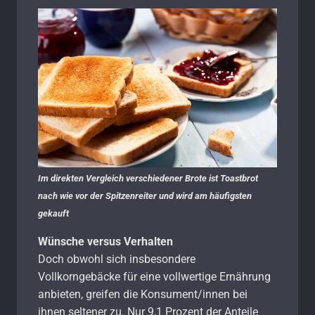
Im direkten Vergleich verschiedener Brote ist Toastbrot
nach wie vor der Spitzenreiter und wird am häufigsten
gekauft
Wünsche versus Verhalten
Doch obwohl sich insbesondere
Vollkorngebäcke für eine vollwertige Ernährung
anbieten, greifen die Konsument/innen bei
ihnen seltener zu. Nur 9,1 Prozent der Anteile