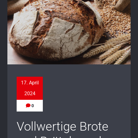
17. April
2024
0
Vollwertige Brote