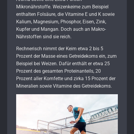
Mikronährstoffe. Weizenkeime zum Beispiel
enthalten Folsäure, die Vitamine E und K sowie
Kalium, Magnesium, Phosphor, Eisen, Zink,
Kupfer und Mangan. Doch auch an Makro-
Nährstoffen sind sie reich.
Rechnerisch nimmt der Keim etwa 2 bis 5
Prozent der Masse eines Getreidekorns ein, zum
Beispiel bei Weizen. Dafür enthält er etwa 25
Prozent des gesamten Proteinanteils, 20
Prozent aller Kornfette und zirka 15 Prozent der
Mineralien sowie Vitamine des Getreidekorns.