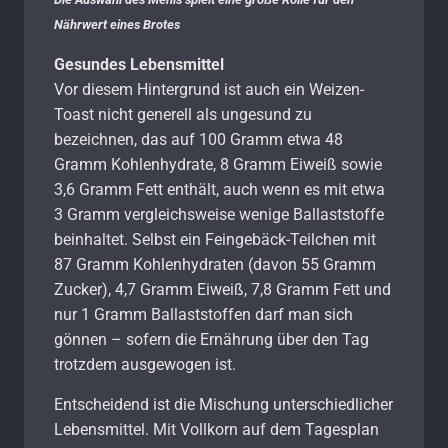
Nährwert eines Brotes
Gesundes Lebensmittel
Vor diesem Hintergrund ist auch ein Weizen-
Toast nicht generell als ungesund zu
bezeichnen, das auf 100 Gramm etwa 48
Gramm Kohlenhydrate, 8 Gramm Eiweiß sowie
3,6 Gramm Fett enthält, auch wenn es mit etwa
3 Gramm vergleichsweise wenige Ballaststoffe
beinhaltet. Selbst ein Feingebäck-Teilchen mit
87 Gramm Kohlenhydraten (davon 55 Gramm
Zucker), 4,7 Gramm Eiweiß, 7,8 Gramm Fett und
nur 1 Gramm Ballaststoffen darf man sich
gönnen – sofern die Ernährung über den Tag
trotzdem ausgewogen ist.
Entscheidend ist die Mischung unterschiedlicher
Lebensmittel. Mit Vollkorn auf dem Tagesplan