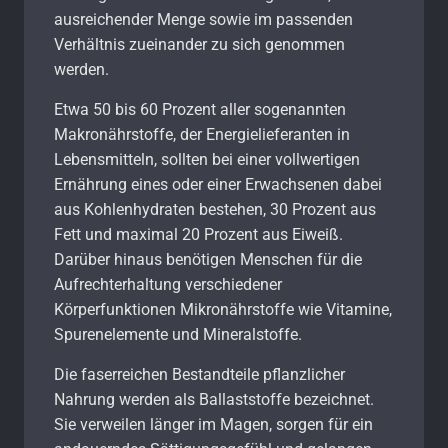
ausreichender Menge sowie im passenden
Verhältnis zueinander zu sich genommen
werden.
Etwa 50 bis 60 Prozent aller sogenannten
Makronährstoffe, der Energielieferanten in
Lebensmitteln, sollten bei einer vollwertigen
Ernährung eines oder einer Erwachsenen dabei
aus Kohlenhydraten bestehen, 30 Prozent aus
Fett und maximal 20 Prozent aus Eiweiß.
Darüber hinaus benötigen Menschen für die
Aufrechterhaltung verschiedener
Körperfunktionen Mikronährstoffe wie Vitamine,
Spurenelemente und Mineralstoffe.
Die faserreichen Bestandteile pflanzlicher
Nahrung werden als Ballaststoffe bezeichnet.
Sie verweilen länger im Magen, sorgen für ein