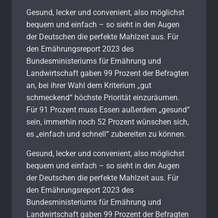
Gesund, lecker und convenient, also möglichst
bequem und einfach – so sieht in den Augen
der Deutschen die perfekte Mahlzeit aus. Für
den Ernährungsreport 2023 des
Bundesministeriums für Ernährung und
Landwirtschaft gaben 99 Prozent der Befragten
an, bei ihrer Wahl dem Kriterium „gut
schmeckend“ höchste Priorität einzuräumen.
Für 91 Prozent muss Essen außerdem „gesund“
sein, immerhin noch 52 Prozent wünschen sich,
es „einfach und schnell“ zubereiten zu können.
Gesund, lecker und convenient, also möglichst
bequem und einfach – so sieht in den Augen
der Deutschen die perfekte Mahlzeit aus. Für
den Ernährungsreport 2023 des
Bundesministeriums für Ernährung und
Landwirtschaft gaben 99 Prozent der Befragten