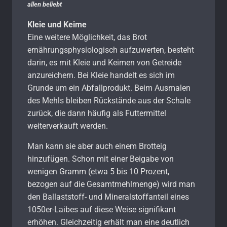
allen beliebt
Kleie und Keime
Eine weitere Möglichkeit, das Brot
ernährungsphysiologisch aufzuwerten, besteht
darin, es mit Kleie und Keimen von Getreide
anzureichern. Bei Kleie handelt es sich im
Grunde um ein Abfallprodukt. Beim Ausmalen
des Mehls bleiben Rückstände aus der Schale
zurück, die dann häufig als Futtermittel
weiterverkauft werden.
Man kann sie aber auch einem Brotteig
hinzufügen. Schon mit einer Beigabe von
wenigen Gramm (etwa 5 bis 10 Prozent,
bezogen auf die Gesamtmehlmenge) wird man
den Ballaststoff- und Mineralstoffanteil eines
1050er-Laibes auf diese Weise signifikant
erhöhen. Gleichzeitig erhält man eine deutlich