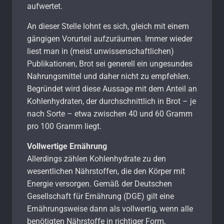
aufwertet.
An dieser Stelle lohnt es sich, gleich mit einem
gängigen Vorurteil aufzuräumen. Immer wieder
liest man in (meist unwissenschaftlichen)
Publikationen, Brot sei generell ein ungesundes
Nahrungsmittel und daher nicht zu empfehlen.
Begründet wird diese Aussage mit dem Anteil an
Kohlenhydraten, der durchschnittlich in Brot – je
nach Sorte – etwa zwischen 40 und 60 Gramm
pro 100 Gramm liegt.
Vollwertige Ernährung
Allerdings zählen Kohlenhydrate zu den
wesentlichen Nährstoffen, die den Körper mit
Energie versorgen. Gemäß der Deutschen
Gesellschaft für Ernährung (DGE) gilt eine
Ernährungsweise dann als vollwertig, wenn alle
benötigten Nährstoffe in richtiger Form,