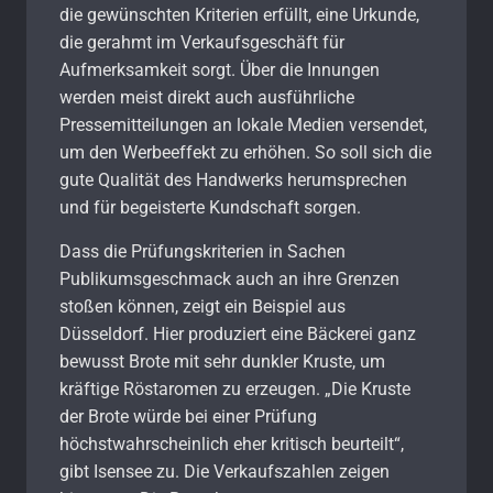
die gewünschten Kriterien erfüllt, eine Urkunde,
die gerahmt im Verkaufsgeschäft für
Aufmerksamkeit sorgt. Über die Innungen
werden meist direkt auch ausführliche
Pressemitteilungen an lokale Medien versendet,
um den Werbeeffekt zu erhöhen. So soll sich die
gute Qualität des Handwerks herumsprechen
und für begeisterte Kundschaft sorgen.
Dass die Prüfungskriterien in Sachen
Publikumsgeschmack auch an ihre Grenzen
stoßen können, zeigt ein Beispiel aus
Düsseldorf. Hier produziert eine Bäckerei ganz
bewusst Brote mit sehr dunkler Kruste, um
kräftige Röstaromen zu erzeugen. „Die Kruste
der Brote würde bei einer Prüfung
höchstwahrscheinlich eher kritisch beurteilt“,
gibt Isensee zu. Die Verkaufszahlen zeigen