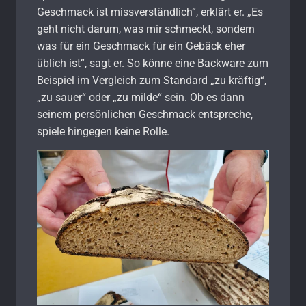
Geschmack ist missverständlich“, erklärt er. „Es
geht nicht darum, was mir schmeckt, sondern
was für ein Geschmack für ein Gebäck eher
üblich ist“, sagt er. So könne eine Backware zum
Beispiel im Vergleich zum Standard „zu kräftig“,
„zu sauer“ oder „zu milde“ sein. Ob es dann
seinem persönlichen Geschmack entspreche,
spiele hingegen keine Rolle.