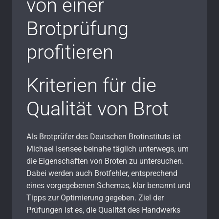
von einer
Brotprüfung
profitieren
Kriterien für die
Qualität von Brot
Als Brotprüfer des Deutschen Brotinstituts ist
Michael Isensee beinahe täglich unterwegs, um
die Eigenschaften von Broten zu untersuchen.
Dabei werden auch Brotfehler, entsprechend
eines vorgegebenen Schemas, klar benannt und
Tipps zur Optimierung gegeben. Ziel der
Prüfungen ist es, die Qualität des Handwerks