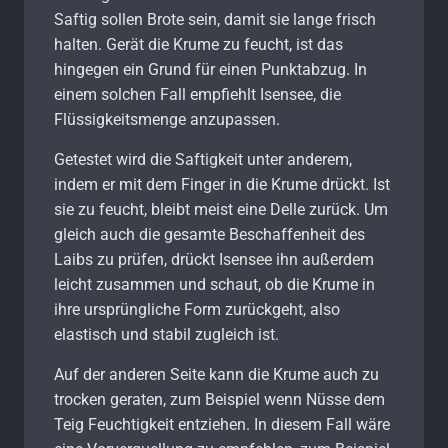
Saftig sollen Brote sein, damit sie lange frisch
halten. Gerät die Krume zu feucht, ist das
hingegen ein Grund für einen Punktabzug. In
einem solchen Fall empfiehlt Isensee, die
Flüssigkeitsmenge anzupassen.
Getestet wird die Saftigkeit unter anderem,
indem er mit dem Finger in die Krume drückt. Ist
sie zu feucht, bleibt meist eine Delle zurück. Um
gleich auch die gesamte Beschaffenheit des
Laibs zu prüfen, drückt Isensee ihn außerdem
leicht zusammen und schaut, ob die Krume in
ihre ursprüngliche Form zurückgeht, also
elastisch und stabil zugleich ist.
Auf der anderen Seite kann die Krume auch zu
trocken geraten, zum Beispiel wenn Nüsse dem
Teig Feuchtigkeit entziehen. In diesem Fall wäre