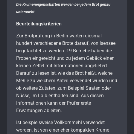
Die Krumeneigenschaften werden bei jedem Brot genau
untersucht
Beurteilungskriterien
Zur Brotprüfung in Berlin warten diesmal
hundert verschiedene Brote darauf, von Isensee
begutachtet zu werden. 19 Betriebe haben die
Proben eingereicht und zu jedem Gebäck einen
kleinen Zettel mit Informationen abgeliefert.
Darauf zu lesen ist, wie das Brot heißt, welche
Mehle zu welchem Anteil verwendet wurden und
ob weitere Zutaten, zum Beispiel Saaten oder
Nüsse, im Laib enthalten sind. Aus diesen
Informationen kann der Prüfer erste
Erwartungen ableiten.
Ist beispielsweise Vollkornmehl verwendet
worden, ist von einer eher kompakten Krume