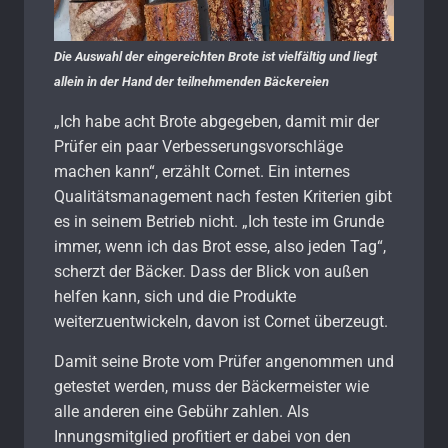
Die Auswahl der eingereichten Brote ist vielfältig und liegt
allein in der Hand der teilnehmenden Bäckereien
„Ich habe acht Brote abgegeben, damit mir der
Prüfer ein paar Verbesserungsvorschläge
machen kann“, erzählt Cornet. Ein internes
Qualitätsmanagement nach festen Kriterien gibt
es in seinem Betrieb nicht. „Ich teste im Grunde
immer, wenn ich das Brot esse, also jeden Tag“,
scherzt der Bäcker. Dass der Blick von außen
helfen kann, sich und die Produkte
weiterzuentwickeln, davon ist Cornet überzeugt.
Damit seine Brote vom Prüfer angenommen und
getestet werden, muss der Bäckermeister wie
alle anderen eine Gebühr zahlen. Als
Innungsmitglied profitiert er dabei von den