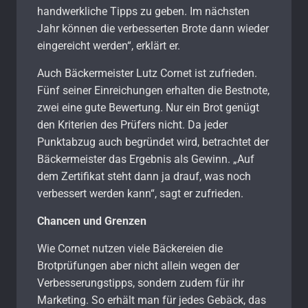
handwerkliche Tipps zu geben. Im nächsten
Jahr können die verbesserten Brote dann wieder
eingereicht werden“, erklärt er.
Auch Bäckermeister Lutz Cornet ist zufrieden.
Fünf seiner Einreichungen erhalten die Bestnote,
zwei eine gute Bewertung. Nur ein Brot genügt
den Kriterien des Prüfers nicht. Da jeder
Punktabzug auch begründet wird, betrachtet der
Bäckermeister das Ergebnis als Gewinn. „Auf
dem Zertifikat steht dann ja drauf, was noch
verbessert werden kann“, sagt er zufrieden.
Chancen und Grenzen
Wie Cornet nutzen viele Bäckereien die
Brotprüfungen aber nicht allein wegen der
Verbesserungstipps, sondern zudem für ihr
Marketing. So erhält man für jedes Gebäck, das