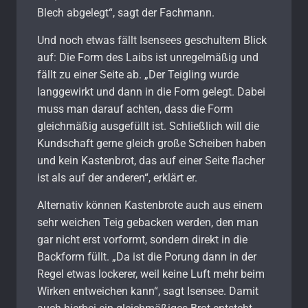
Blech abgelegt“, sagt der Fachmann.
Und noch etwas fällt Isensees geschultem Blick
auf: Die Form des Laibs ist unregelmäßig und
fällt zu einer Seite ab. „Der Teigling wurde
langgewirkt und dann in die Form gelegt. Dabei
muss man darauf achten, dass die Form
gleichmäßig ausgefüllt ist. Schließlich will die
Kundschaft gerne gleich große Scheiben haben
und kein Kastenbrot, das auf einer Seite flacher
ist als auf der anderen“, erklärt er.
Alternativ können Kastenbrote auch aus einem
sehr weichen Teig gebacken werden, den man
gar nicht erst vorformt, sondern direkt in die
Backform füllt. „Da ist die Porung dann in der
Regel etwas lockerer, weil keine Luft mehr beim
Wirken entweichen kann“, sagt Isensee. Damit