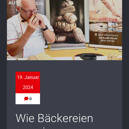
19. Januar
2024
0
Wie Bäckereien