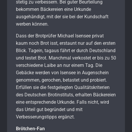
stetig zu verbessern. Bei guter Beurteilung
bekommen Bäckereien eine Urkunde
ausgehändigt, mit der sie bei der Kundschaft
werben können.
Dass der Brotprüfer Michael Isensee privat
kaum noch Brot isst, erstaunt nur auf den ersten
Blick. Tagein, tagaus fährt er durch Deutschland
und testet Brot. Manchmal verkostet er bis zu 50
verschiedene Laibe an nur einem Tag. Die
Gebäcke werden von Isensee in Augenschein
genommen, gerochen, betastet und probiert.
Erfüllen sie die festgelegten Qualitätskriterien
des Deutschen Brotinstituts, erhalten Bäckereien
eine entsprechende Urkunde. Falls nicht, wird
das Urteil gut begründet und mit
Verbesserungstipps ergänzt.
Brötchen-Fan