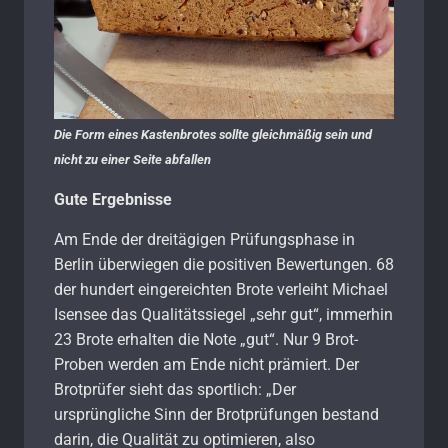
Die Form eines Kastenbrotes sollte gleichmäßig sein und
nicht zu einer Seite abfallen
Gute Ergebnisse
Am Ende der dreitägigen Prüfungsphase in
Berlin überwiegen die positiven Bewertungen. 68
der hundert eingereichten Brote verleiht Michael
Isensee das Qualitätssiegel „sehr gut“, immerhin
23 Brote erhalten die Note „gut“. Nur 9 Brot-
Proben werden am Ende nicht prämiert. Der
Brotprüfer sieht das sportlich: „Der
ursprüngliche Sinn der Brotprüfungen bestand
darin, die Qualität zu optimieren, also