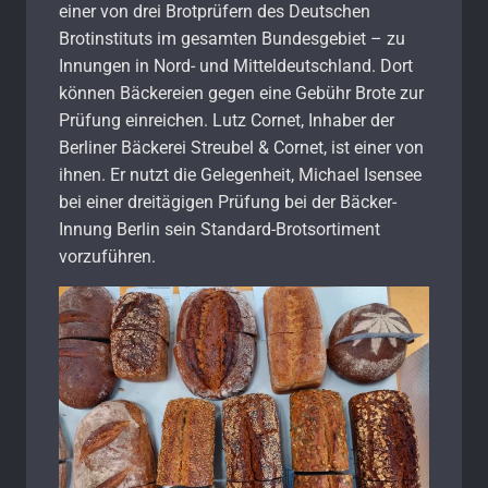
einer von drei Brotprüfern des Deutschen
Brotinstituts im gesamten Bundesgebiet – zu
Innungen in Nord- und Mitteldeutschland. Dort
können Bäckereien gegen eine Gebühr Brote zur
Prüfung einreichen. Lutz Cornet, Inhaber der
Berliner Bäckerei Streubel & Cornet, ist einer von
ihnen. Er nutzt die Gelegenheit, Michael Isensee
bei einer dreitägigen Prüfung bei der Bäcker-
Innung Berlin sein Standard-Brotsortiment
vorzuführen.