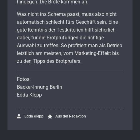
hingegen: Die Brote kommen an.
Was nicht ins Schema passt, muss also nicht
automatisch schlecht fürs Geschäft sein. Eine
gute Kenntnis der Testkriterien hilft sicherlich
dabei, für die Brotprüfungen die richtige
Auswahl zu treffen. So profitiert man als Betrieb
letztlich am meisten, vom Marketing-Effekt bis
zu den Tipps des Brotprüfers.
Fotos:
Bäcker-Innung Berlin
Edda Klepp
Edda Klepp
Aus der Redaktion