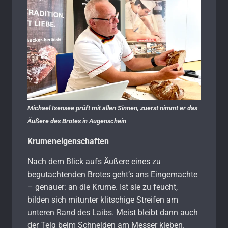
Michael Isensee prüft mit allen Sinnen, zuerst nimmt er das
Äußere des Brotes in Augenschein
Krumeneigenschaften
Nach dem Blick aufs Äußere eines zu
begutachtenden Brotes geht’s ans Eingemachte
– genauer: an die Krume. Ist sie zu feucht,
bilden sich mitunter klitschige Streifen am
unteren Rand des Laibs. Meist bleibt dann auch
der Teig beim Schneiden am Messer kleben.