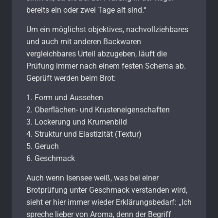
bereits ein oder zwei Tage alt sind.“
Um ein möglichst objektives, nachvollziehbares
und auch mit anderen Backwaren
vergleichbares Urteil abzugeben, läuft die
Prüfung immer nach einem festen Schema ab.
Geprüft werden beim Brot:
1. Form und Aussehen
2. Oberflächen- und Krusteneigenschaften
3. Lockerung und Krumenbild
4. Struktur und Elastizität (Textur)
5. Geruch
6. Geschmack
Auch wenn Isensee weiß, was bei einer
Brotprüfung unter Geschmack verstanden wird,
sieht er hier immer wieder Erklärungsbedarf: „Ich
spreche lieber von Aroma, denn der Begriff