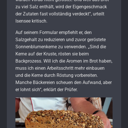
zu viel Salz enthält, wird der Eigengeschmack
der Zutaten fast vollständig verdeckt“, urteilt
Isensee kritisch.
Auf seinem Formular empfiehlt er, den
Salzgehalt zu reduzieren und zuvor geröstete
Sonnenblumenkerne zu verwenden. „Sind die
Kerne auf der Kruste, rösten sie beim
Backprozess. Will ich die Aromen im Brot haben,
muss ich einen Arbeitsschritt mehr einbauen
und die Kerne durch Röstung vorbereiten.
Manche Bäckereien scheuen den Aufwand, aber
er lohnt sich“, erklärt der Prüfer.