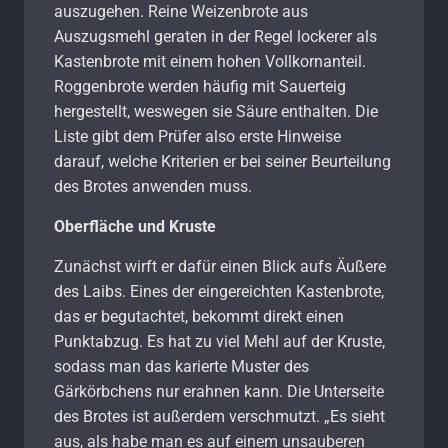
auszugehen. Reine Weizenbrote aus
Auszugsmehl geraten in der Regel lockerer als
Kastenbrote mit einem hohen Vollkornanteil.
Roggenbrote werden häufig mit Sauerteig
hergestellt, weswegen sie Säure enthalten. Die
Liste gibt dem Prüfer also erste Hinweise
darauf, welche Kriterien er bei seiner Beurteilung
des Brotes anwenden muss.
Oberfläche und Kruste
Zunächst wirft er dafür einen Blick aufs Äußere
des Laibs. Eines der eingereichten Kastenbrote,
das er begutachtet, bekommt direkt einen
Punktabzug. Es hat zu viel Mehl auf der Kruste,
sodass man das karierte Muster des
Gärkörbchens nur erahnen kann. Die Unterseite
des Brotes ist außerdem verschmutzt. „Es sieht
aus, als habe man es auf einem unsauberen