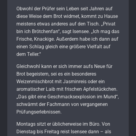
Obwohl der Prüfer sein Leben seit Jahren auf
diese Weise dem Brot widmet, kommt zu Hause
meistens etwas anderes auf den Tisch. „Privat
bin ich Brötchenfan“, sagt Isensee. „Ich mag das
Frische, Knackige. Außerdem habe ich dann auf
einen Schlag gleich eine größere Vielfalt auf
dem Teller.“
Gleichwohl kann er sich immer aufs Neue für
Brot begeistern, sei es ein besonderes
Weizenmischbrot mit Jasminreis oder ein
aromatischer Laib mit frischen Apfelstückchen.
„Das gibt eine Geschmacksexplosion im Mund“,
schwärmt der Fachmann von vergangenen
Prüfungserlebnissen.
Montags sitzt er üblicherweise im Büro. Von
Dienstag bis Freitag reist Isensee dann – als