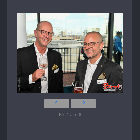
Bild 4 von 48