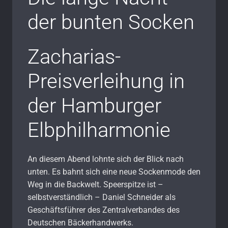
der bunten Socken
Zacharias-
Preisverleihung in
der Hamburger
Elbphilharmonie
An diesem Abend lohnte sich der Blick nach
unten. Es bahnt sich eine neue Sockenmode den
Weg in die Backwelt. Speerspitze ist
–
selbstverständlich
–
Daniel Schneider als
Geschäftsführer des Zentralverbandes des
Deutschen Bäckerhandwerks.