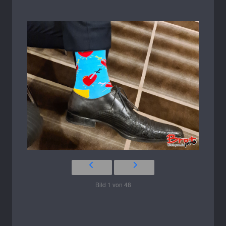
Bild 1 von 48