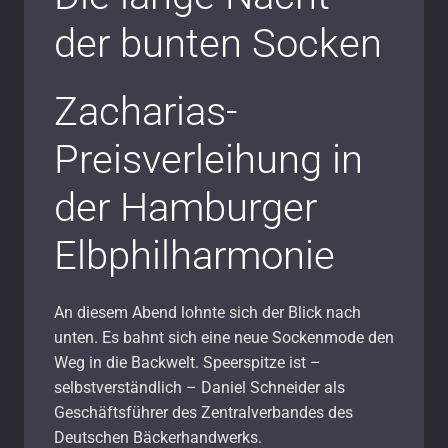
der bunten Socken
Zacharias-
Preisverleihung in
der Hamburger
Elbphilharmonie
An diesem Abend lohnte sich der Blick nach
unten. Es bahnt sich eine neue Sockenmode den
Weg in die Backwelt. Speerspitze ist
–
selbstverständlich
–
Daniel Schneider als
Geschäftsführer des Zentralverbandes des
Deutschen Bäckerhandwerks.